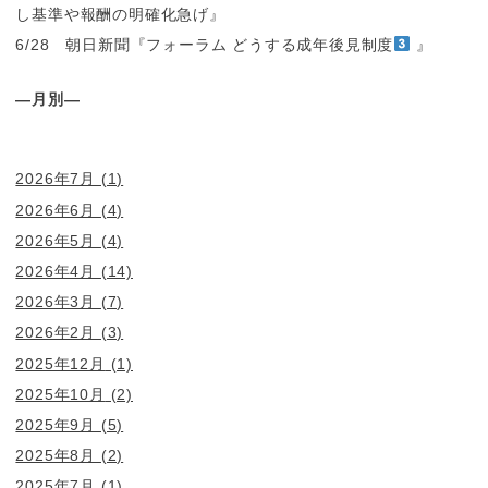
し基準や報酬の明確化急げ』
6/28 朝日新聞『フォーラム どうする成年後見制度
』
―月別―
2026年7月
(1)
2026年6月
(4)
2026年5月
(4)
2026年4月
(14)
2026年3月
(7)
2026年2月
(3)
2025年12月
(1)
2025年10月
(2)
2025年9月
(5)
2025年8月
(2)
2025年7月
(1)