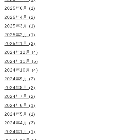
2025年6月
(1)
2025年4月
(2)
2025年3月
(1)
2025年2月
(1)
2025年1月
(3)
2024年12月
(4)
2024年11月
(5)
2024年10月
(4)
2024年9月
(2)
2024年8月
(2)
2024年7月
(2)
2024年6月
(1)
2024年5月
(1)
2024年4月
(3)
2024年1月
(1)