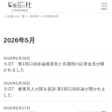
MENU
お知らせ一覧
2026年
2026年5月
2026年5月
2026年5月28日
５/27 第1回口頭弁論後原告と弁護団の記者会見が開
かれました
2026年5月28日
５/27 被後見人が国を提訴 第1回口頭弁論が開かれま
した
2026年5月17日