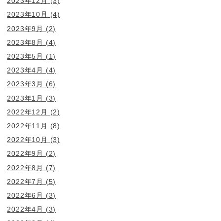
2023年12月
(3)
2023年10月
(4)
2023年9月
(2)
2023年8月
(4)
2023年5月
(1)
2023年4月
(4)
2023年3月
(6)
2023年1月
(3)
2022年12月
(2)
2022年11月
(8)
2022年10月
(3)
2022年9月
(2)
2022年8月
(7)
2022年7月
(5)
2022年6月
(3)
2022年4月
(3)