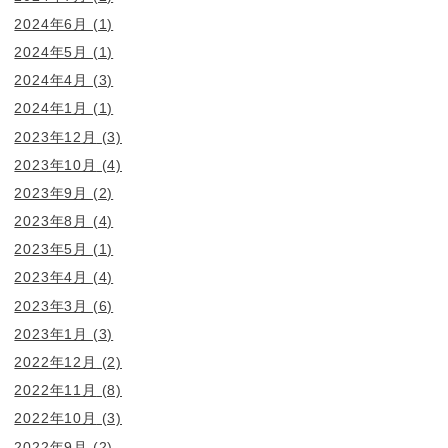
2024年6月
(1)
2024年5月
(1)
2024年4月
(3)
2024年1月
(1)
2023年12月
(3)
2023年10月
(4)
2023年9月
(2)
2023年8月
(4)
2023年5月
(1)
2023年4月
(4)
2023年3月
(6)
2023年1月
(3)
2022年12月
(2)
2022年11月
(8)
2022年10月
(3)
2022年9月
(2)