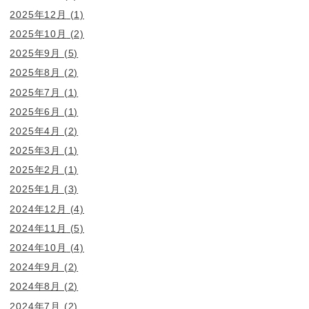
2025年12月
(1)
2025年10月
(2)
2025年9月
(5)
2025年8月
(2)
2025年7月
(1)
2025年6月
(1)
2025年4月
(2)
2025年3月
(1)
2025年2月
(1)
2025年1月
(3)
2024年12月
(4)
2024年11月
(5)
2024年10月
(4)
2024年9月
(2)
2024年8月
(2)
2024年7月
(2)