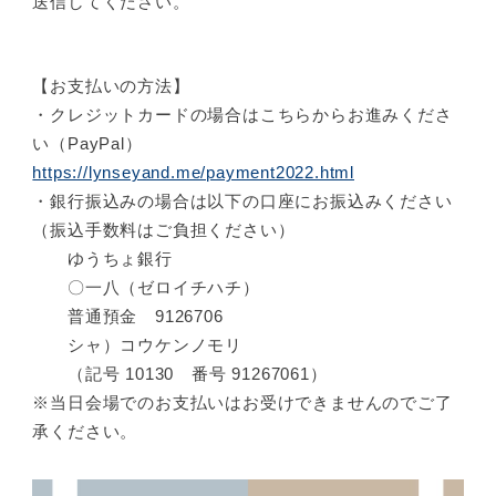
送信してください。
【お支払いの方法】
・クレジットカードの場合はこちらからお進みくださ
い（PayPal）
https://lynseyand.me/payment2022.html
・銀行振込みの場合は以下の口座にお振込みください
（振込手数料はご負担ください）
ゆうちょ銀行
〇一八（ゼロイチハチ）
普通預金 9126706
シャ）コウケンノモリ
（記号 10130 番号 91267061）
※当日会場でのお支払いはお受けできませんのでご了
承ください。