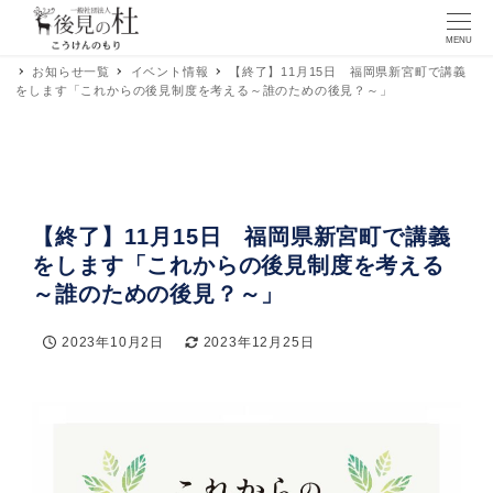
MENU
お知らせ一覧
イベント情報
【終了】11月15日 福岡県新宮町で講義
をします「これからの後見制度を考える～誰のための後見？～」
【終了】11月15日 福岡県新宮町で講義
をします「これからの後見制度を考える
～誰のための後見？～」
2023年10月2日
2023年12月25日
投稿日
更新日