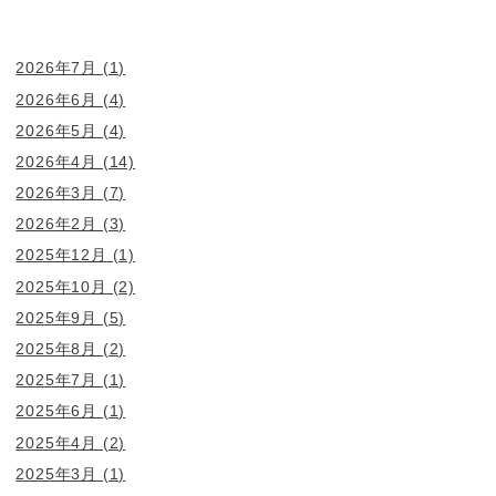
2026年7月
(1)
2026年6月
(4)
2026年5月
(4)
2026年4月
(14)
2026年3月
(7)
2026年2月
(3)
2025年12月
(1)
2025年10月
(2)
2025年9月
(5)
2025年8月
(2)
2025年7月
(1)
2025年6月
(1)
2025年4月
(2)
2025年3月
(1)