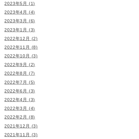
2023年5月
(1)
2023年4月
(4)
2023年3月
(6)
2023年1月
(3)
2022年12月
(2)
2022年11月
(8)
2022年10月
(3)
2022年9月
(2)
2022年8月
(7)
2022年7月
(5)
2022年6月
(3)
2022年4月
(3)
2022年3月
(4)
2022年2月
(8)
2021年12月
(3)
2021年11月
(3)