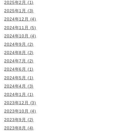
2025年2月
(1)
2025年1月
(3)
2024年12月
(4)
2024年11月
(5)
2024年10月
(4)
2024年9月
(2)
2024年8月
(2)
2024年7月
(2)
2024年6月
(1)
2024年5月
(1)
2024年4月
(3)
2024年1月
(1)
2023年12月
(3)
2023年10月
(4)
2023年9月
(2)
2023年8月
(4)