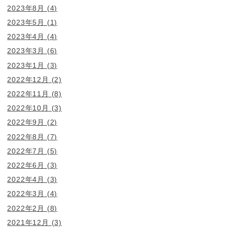
2023年8月
(4)
2023年5月
(1)
2023年4月
(4)
2023年3月
(6)
2023年1月
(3)
2022年12月
(2)
2022年11月
(8)
2022年10月
(3)
2022年9月
(2)
2022年8月
(7)
2022年7月
(5)
2022年6月
(3)
2022年4月
(3)
2022年3月
(4)
2022年2月
(8)
2021年12月
(3)