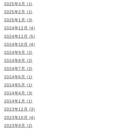
2025年3月
(1)
2025年2月
(1)
2025年1月
(3)
2024年12月
(4)
2024年11月
(5)
2024年10月
(4)
2024年9月
(2)
2024年8月
(2)
2024年7月
(2)
2024年6月
(1)
2024年5月
(1)
2024年4月
(3)
2024年1月
(1)
2023年12月
(3)
2023年10月
(4)
2023年9月
(2)