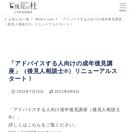
MENU
お知らせ一覧
What’s new
「アドバイスする人向けの成年後見講座」
（後見人相談士®）リニューアルスタート！
「アドバイスする人向けの成年後見講
座」（後見人相談士®）リニューアルス
タート！
2022年7月15日
2022年8月9日
投稿日
更新日
「アドバイスする人向け成年後見講座（後見人相談士
®）」
詳しくはこちらをご覧ください。