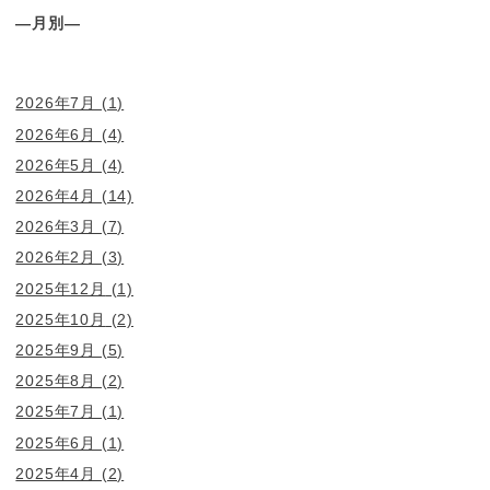
―月別―
2026年7月
(1)
2026年6月
(4)
2026年5月
(4)
2026年4月
(14)
2026年3月
(7)
2026年2月
(3)
2025年12月
(1)
2025年10月
(2)
2025年9月
(5)
2025年8月
(2)
2025年7月
(1)
2025年6月
(1)
2025年4月
(2)