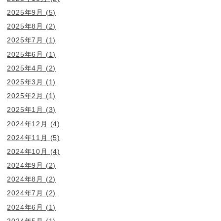
2025年9月
(5)
2025年8月
(2)
2025年7月
(1)
2025年6月
(1)
2025年4月
(2)
2025年3月
(1)
2025年2月
(1)
2025年1月
(3)
2024年12月
(4)
2024年11月
(5)
2024年10月
(4)
2024年9月
(2)
2024年8月
(2)
2024年7月
(2)
2024年6月
(1)
2024年5月
(1)