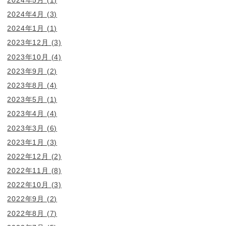
2024年4月
(3)
2024年1月
(1)
2023年12月
(3)
2023年10月
(4)
2023年9月
(2)
2023年8月
(4)
2023年5月
(1)
2023年4月
(4)
2023年3月
(6)
2023年1月
(3)
2022年12月
(2)
2022年11月
(8)
2022年10月
(3)
2022年9月
(2)
2022年8月
(7)