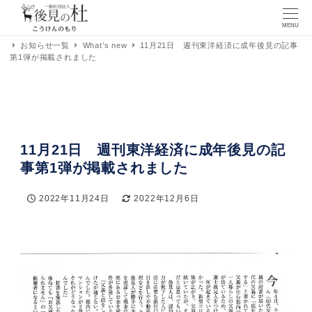
MENU
お知らせ一覧
What’s new
11月21日 週刊東洋経済に成年後見の記事
第1弾が掲載されました
11月21日 週刊東洋経済に成年後見の記
事第1弾が掲載されました
2022年11月24日
2022年12月6日
投稿日
更新日