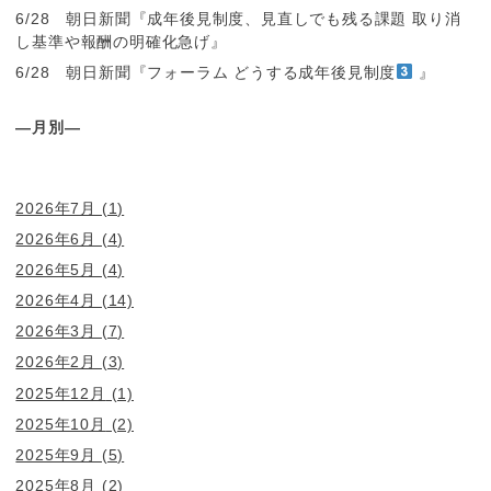
6/28 朝日新聞『成年後見制度、見直しでも残る課題 取り消
し基準や報酬の明確化急げ』
6/28 朝日新聞『フォーラム どうする成年後見制度
』
―月別―
2026年7月
(1)
2026年6月
(4)
2026年5月
(4)
2026年4月
(14)
2026年3月
(7)
2026年2月
(3)
2025年12月
(1)
2025年10月
(2)
2025年9月
(5)
2025年8月
(2)