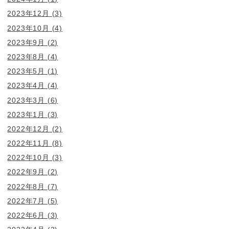
2023年12月
(3)
2023年10月
(4)
2023年9月
(2)
2023年8月
(4)
2023年5月
(1)
2023年4月
(4)
2023年3月
(6)
2023年1月
(3)
2022年12月
(2)
2022年11月
(8)
2022年10月
(3)
2022年9月
(2)
2022年8月
(7)
2022年7月
(5)
2022年6月
(3)