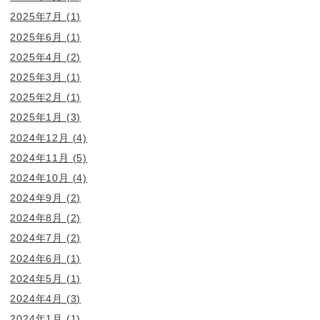
2025年7月
(1)
2025年6月
(1)
2025年4月
(2)
2025年3月
(1)
2025年2月
(1)
2025年1月
(3)
2024年12月
(4)
2024年11月
(5)
2024年10月
(4)
2024年9月
(2)
2024年8月
(2)
2024年7月
(2)
2024年6月
(1)
2024年5月
(1)
2024年4月
(3)
2024年1月
(1)